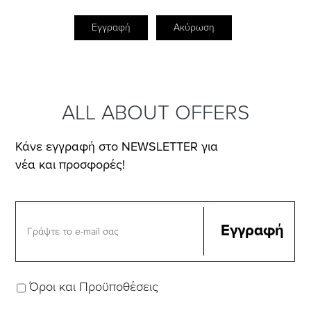
Εγγραφή
Ακύρωση
ALL ABOUT OFFERS
Κάνε εγγραφή στο NEWSLETTER για
νέα και προσφορές!
Όροι και Προϋποθέσεις