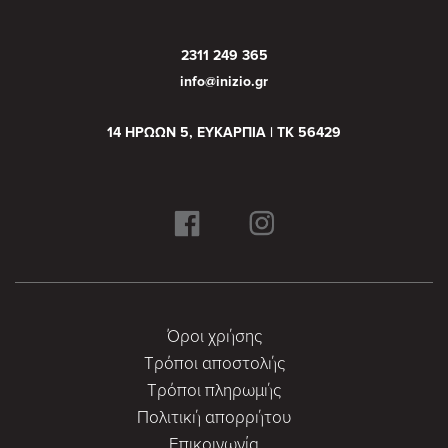
2311 249 365
info@inizio.gr
14 ΗΡΩΩΝ 5, ΕΥΚΑΡΠΙΑ | ΤΚ 56429
Όροι χρήσης
Τρόποι αποστολής
Τρόποι πληρωμής
Πολιτική απορρήτου
Επικοινωνία