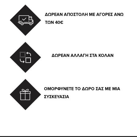
ΔΩΡΕΑΝ ΑΠΟΣΤΟΛΗ ΜΕ ΑΓΟΡΕΣ ΑΝΩ
ΤΩΝ 40€
ΔΩΡΕΑΝ ΑΛΛΑΓΗ ΣΤΑ ΚΟΛΑΝ
ΟΜΟΡΦΥΝΕΤΕ ΤΟ ΔΩΡΟ ΣΑΣ ΜΕ ΜΙΑ
ΣΥΣΚΕΥΑΣΙΑ