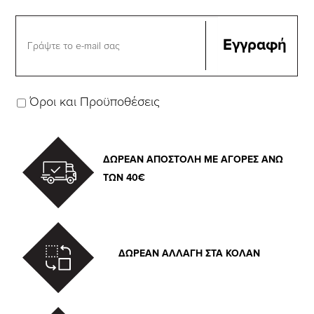
Όροι και Προϋποθέσεις
ΔΩΡΕΑΝ ΑΠΟΣΤΟΛΗ ΜΕ ΑΓΟΡΕΣ ΑΝΩ
ΤΩΝ 40€
ΔΩΡΕΑΝ ΑΛΛΑΓΗ ΣΤΑ ΚΟΛΑΝ