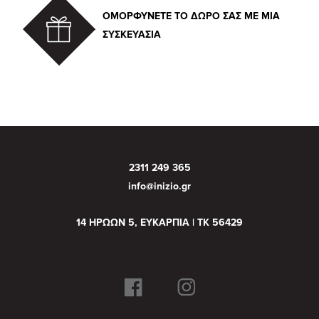
ΟΜΟΡΦΥΝΕΤΕ ΤΟ ΔΩΡΟ ΣΑΣ ΜΕ ΜΙΑ
ΣΥΣΚΕΥΑΣΙΑ
2311 249 365
info@inizio.gr
14 ΗΡΩΩΝ 5, ΕΥΚΑΡΠΙΑ | ΤΚ 56429