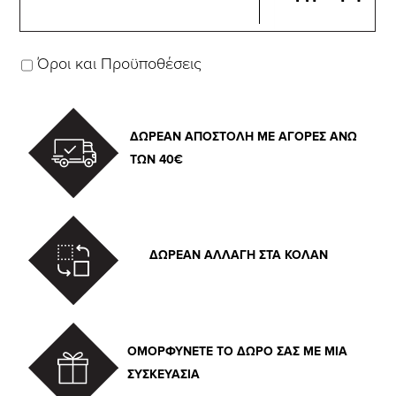
Όροι και Προϋποθέσεις
ΔΩΡΕΑΝ ΑΠΟΣΤΟΛΗ ΜΕ ΑΓΟΡΕΣ ΑΝΩ
ΤΩΝ 40€
ΔΩΡΕΑΝ ΑΛΛΑΓΗ ΣΤΑ ΚΟΛΑΝ
ΟΜΟΡΦΥΝΕΤΕ ΤΟ ΔΩΡΟ ΣΑΣ ΜΕ ΜΙΑ
ΣΥΣΚΕΥΑΣΙΑ