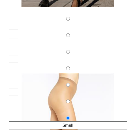
Small