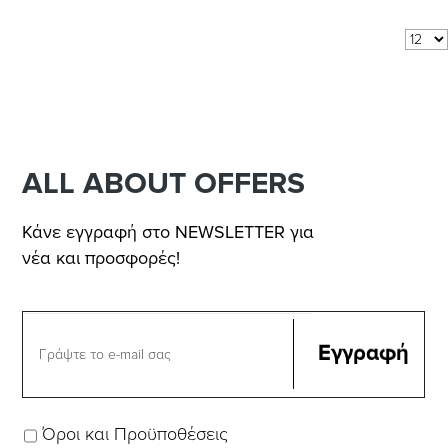
Αποτελέσματα 1 - 8 από 8
Δείξε:
ανά σελίδα
ALL ABOUT OFFERS
Κάνε εγγραφή στο NEWSLETTER για
νέα και προσφορές!
Όροι και Προϋποθέσεις