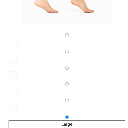
Large