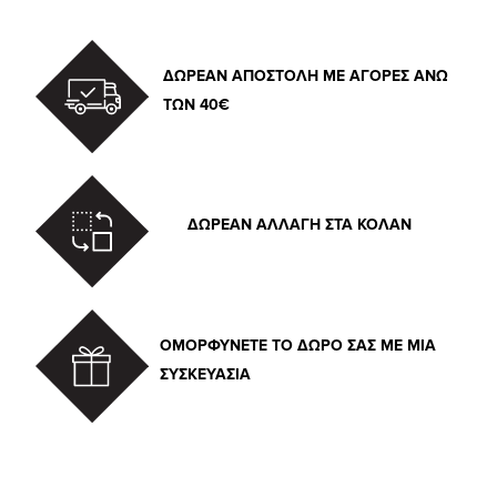
ΔΩΡΕΑΝ ΑΠΟΣΤΟΛΗ ΜΕ ΑΓΟΡΕΣ ΑΝΩ
ΤΩΝ 40€
ΔΩΡΕΑΝ ΑΛΛΑΓΗ ΣΤΑ ΚΟΛΑΝ
ΟΜΟΡΦΥΝΕΤΕ ΤΟ ΔΩΡΟ ΣΑΣ ΜΕ ΜΙΑ
ΣΥΣΚΕΥΑΣΙΑ