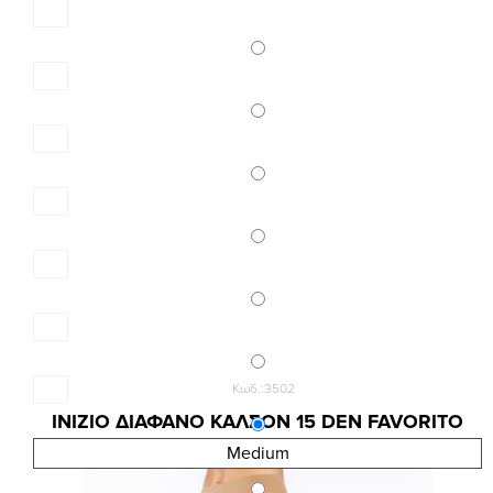
Κωδ.:3502
INIZIO ΔΙΑΦΑΝΟ ΚΑΛΣΟΝ 15 DEN FAVORITO
3,68 €
Medium
4,90 €