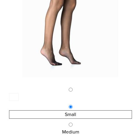
Small
Medium