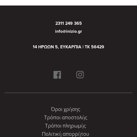
2311 249 365
info@inizio.gr
14 ΗΡΩΩΝ 5, ΕΥΚΑΡΠΙΑ | ΤΚ 56429
Όροι χρήσης
Τρόποι αποστολής
Τρόποι πληρωμής
Πολιτική απορρήτου