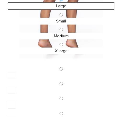
Large
Small
Medium
XLarge