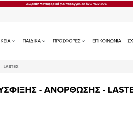
ΙΚΕΙΑ
ΠΑΙΔΙΚΑ
ΠΡΟΣΦΟΡΕΣ
ΕΠΙΚΟΙΝΩΝΙΑ
ΣΧ
- LASTEX
ΥΣΦΙΞΗΣ - ΑΝΟΡΘΩΣΗΣ - LAST