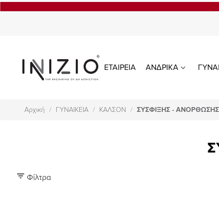
ΕΤΑΙΡΕΙΑ
ΑΝΔΡΙΚΑ
ΓΥΝΑ
Αρχική
ΓΥΝΑΙΚΕΙΑ
ΚΑΛΣΟΝ
ΣΥΣΦΙΞΗΣ - ΑΝΟΡΘΩΣΗΣ 
Σ
Φίλτρα