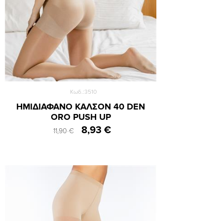
Κωδ.:3510
ΗΜΙΔΙΑΦΑΝΟ ΚΑΛΣΟΝ 40 DEN
ORO PUSH UP
8,93 €
11,90 €