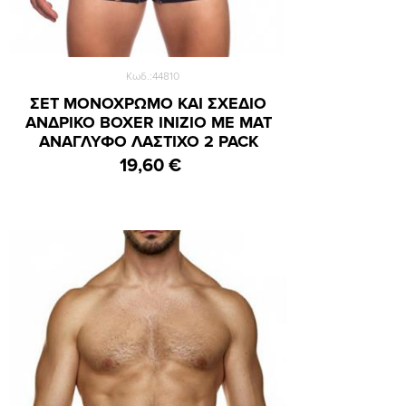
Κωδ.:44810
ΣΕΤ ΜΟΝΟΧΡΩΜΟ ΚΑΙ ΣΧΕΔΙΟ
ΑΝΔΡΙΚΟ BOXER INIZIO ΜΕ ΜΑΤ
ΑΝΑΓΛΥΦΟ ΛΑΣΤΙΧΟ 2 PACK
19,60 €