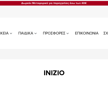
ΙΚΕΙΑ
ΠΑΙΔΙΚΑ
ΠΡΟΣΦΟΡΕΣ
ΕΠΙΚΟΙΝΩΝΙΑ
ΣΧ
INIZIO