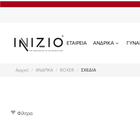
ΕΤΑΙΡΕΙΑ
ΑΝΔΡΙΚΑ
ΓΥΝΑ
Αρχική
ΑΝΔΡΙΚΑ
BOXER
ΣΧΕΔΙΑ
Φίλτρα