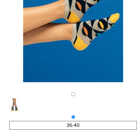
36-40