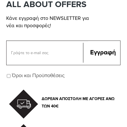
ALL ABOUT OFFERS
Κάνε εγγραφή στο NEWSLETTER για
νέα και προσφορές!
Όροι και Προϋποθέσεις
ΔΩΡΕΑΝ ΑΠΟΣΤΟΛΗ ΜΕ ΑΓΟΡΕΣ ΑΝΩ
ΤΩΝ 40€