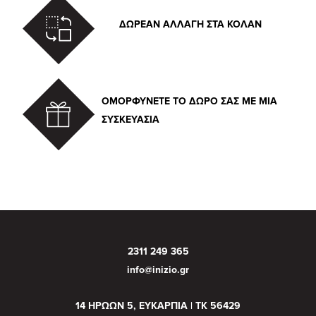
ΔΩΡΕΑΝ ΑΛΛΑΓΗ ΣΤΑ ΚΟΛΑΝ
ΟΜΟΡΦΥΝΕΤΕ ΤΟ ΔΩΡΟ ΣΑΣ ΜΕ ΜΙΑ
ΣΥΣΚΕΥΑΣΙΑ
2311 249 365
info@inizio.gr
14 ΗΡΩΩΝ 5, ΕΥΚΑΡΠΙΑ | ΤΚ 56429