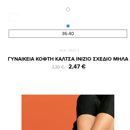
36-40
Κωδ.:3827-2
ΓΥΝΑΙΚΕΙΑ ΚΟΦΤΗ ΚΑΛΤΣΑ INIZIO ΣΧΕΔΙΟ ΜΗΛΑ
2,47 €
3,30 €