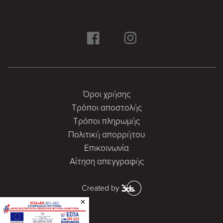
Όροι χρήσης
Τρόποι αποστολής
Τρόποι πληρωμής
Πολιτική απορρήτου
Επικοινωνία
Αίτηση απεγγραφής
Created by
×