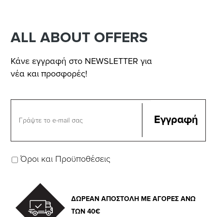
ALL ABOUT OFFERS
Κάνε εγγραφή στο NEWSLETTER για
νέα και προσφορές!
Όροι και Προϋποθέσεις
ΔΩΡΕΑΝ ΑΠΟΣΤΟΛΗ ΜΕ ΑΓΟΡΕΣ ΑΝΩ
ΤΩΝ 40€