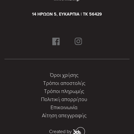
14 ΗΡΩΩΝ 5, ΕΥΚΑΡΠΙΑ | ΤΚ 56429
Όροι χρήσης
Τρόποι αποστολής
Τρόποι πληρωμής
Πολιτική απορρήτου
Επικοινωνία
Αίτηση απεγγραφής
Created by