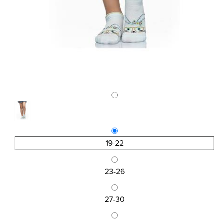
19-22
23-26
27-30