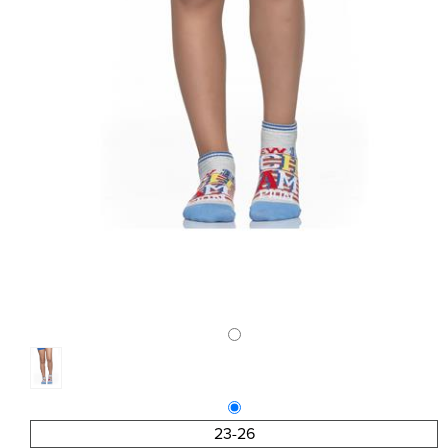
23-26