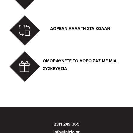
ΔΩΡΕΑΝ ΑΛΛΑΓΗ ΣΤΑ ΚΟΛΑΝ
ΟΜΟΡΦΥΝΕΤΕ ΤΟ ΔΩΡΟ ΣΑΣ ΜΕ ΜΙΑ
ΣΥΣΚΕΥΑΣΙΑ
2311 249 365
info@inizio.gr