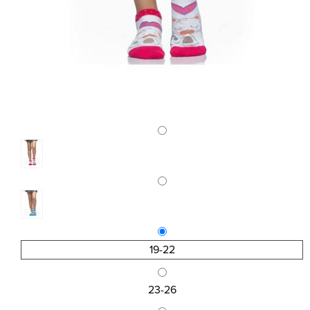
19-22
23-26