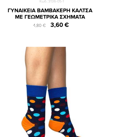
Κωδ.:3136-05-1
ΓΥΝΑΙΚΕΙΑ ΒΑΜΒΑΚΕΡΗ ΚΑΛΤΣΑ
ΜΕ ΓΕΩΜΕΤΡΙΚΑ ΣΧΗΜΑΤΑ
3,60 €
4,80 €
36-40