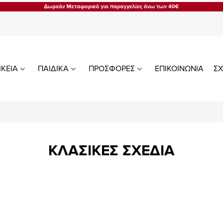
ΙΚΕΙΑ
ΠΑΙΔΙΚΑ
ΠΡΟΣΦΟΡΕΣ
ΕΠΙΚΟΙΝΩΝΙΑ
ΣΧ
ΚΛΑΣΙΚΕΣ ΣΧΕΔΙΑ