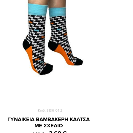
Κωδ.:3136-04-2
ΓΥΝΑΙΚΕΙΑ ΒΑΜΒΑΚΕΡΗ ΚΑΛΤΣΑ
ΜΕ ΣΧΕΔΙΟ