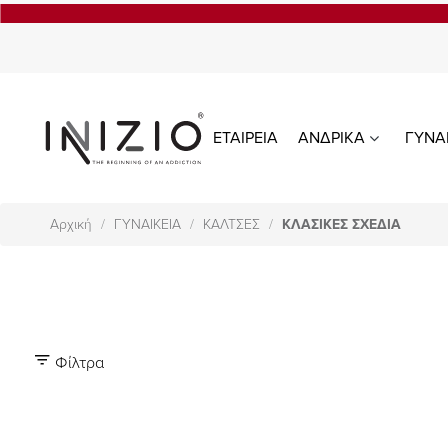
ΕΤΑΙΡΕΙΑ
ΑΝΔΡΙΚΑ
ΓΥΝΑ
Αρχική
ΓΥΝΑΙΚΕΙΑ
ΚΑΛΤΣΕΣ
ΚΛΑΣΙΚΕΣ ΣΧΕΔΙΑ
Φίλτρα