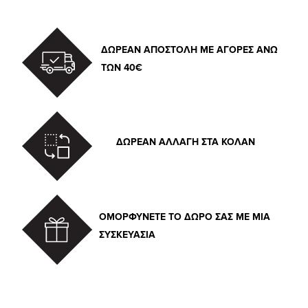
ΔΩΡΕΑΝ ΑΠΟΣΤΟΛΗ ΜΕ ΑΓΟΡΕΣ ΑΝΩ
ΤΩΝ 40€
ΔΩΡΕΑΝ ΑΛΛΑΓΗ ΣΤΑ ΚΟΛΑΝ
ΟΜΟΡΦΥΝΕΤΕ ΤΟ ΔΩΡΟ ΣΑΣ ΜΕ ΜΙΑ
ΣΥΣΚΕΥΑΣΙΑ