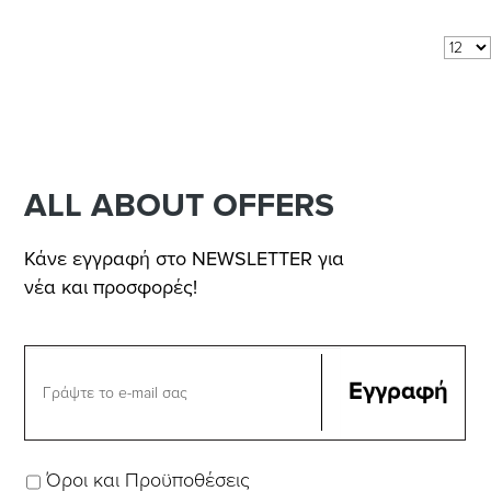
Αποτελέσματα 1 - 5 από 5
Δείξε:
ανά σελίδα
ALL ABOUT OFFERS
Κάνε εγγραφή στο NEWSLETTER για
νέα και προσφορές!
Όροι και Προϋποθέσεις