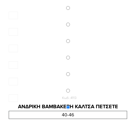
Κωδ.:4113
ΑΝΔΡΙΚΗ ΒΑΜΒΑΚΕΡΗ ΚΑΛΤΣΑ ΠΕΤΣΕΤΕ
2,59 €
40-46
3,45 €