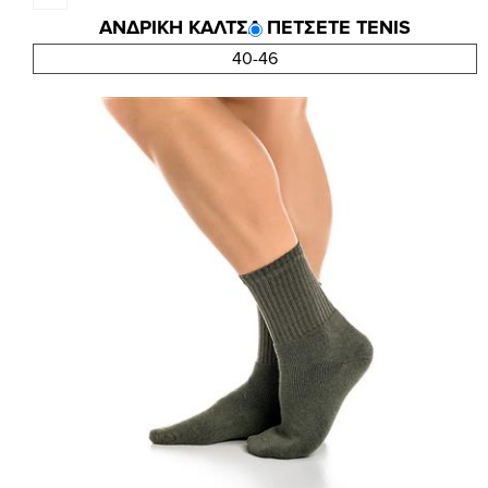
ΑΝΔΡΙΚΗ ΚΑΛΤΣΑ ΠΕΤΣΕΤΕ TENIS
2,63 €
40-46
3,50 €