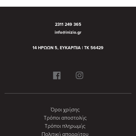
2311 249 365
info@inizio.gr
14 ΗΡΩΩΝ 5, ΕΥΚΑΡΠΙΑ | ΤΚ 56429
Όροι χρήσης
Τρόποι αποστολής
Τρόποι πληρωμής
Πολιτική απορρήτου