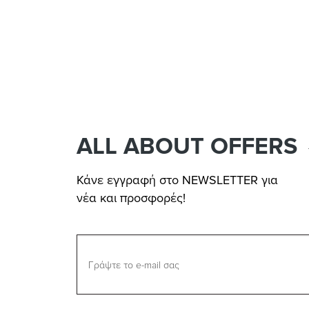
ALL ABOUT OFFERS
Κάνε εγγραφή στο NEWSLETTER για
νέα και προσφορές!