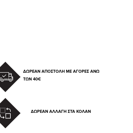
ΔΩΡΕΑΝ ΑΠΟΣΤΟΛΗ ΜΕ ΑΓΟΡΕΣ ΑΝΩ
ΤΩΝ 40€
ΔΩΡΕΑΝ ΑΛΛΑΓΗ ΣΤΑ ΚΟΛΑΝ