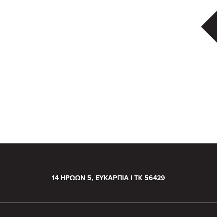
14 ΗΡΩΩΝ 5, ΕΥΚΑΡΠΙΑ | ΤΚ 56429