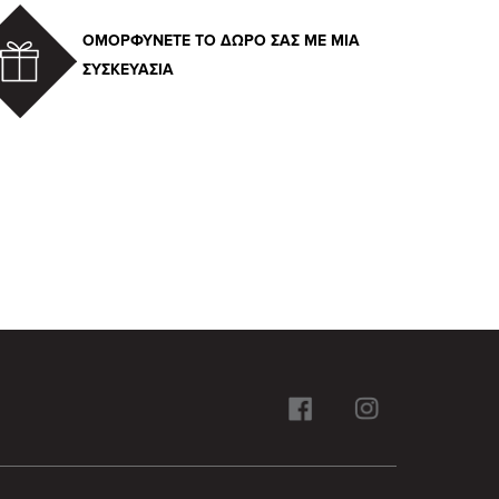
ΟΜΟΡΦΥΝΕΤΕ ΤΟ ΔΩΡΟ ΣΑΣ ΜΕ ΜΙΑ
ΣΥΣΚΕΥΑΣΙΑ