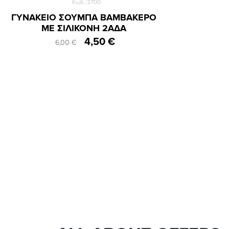
Κωδ.:3700
ΓΥΝΑΚΕΙΟ ΣΟΥΜΠΑ ΒΑΜΒΑΚΕΡΟ
ΜΕ ΣΙΛΙΚΟΝΗ 2ΑΔΑ
4,50 €
6,00 €
36-38
39-42