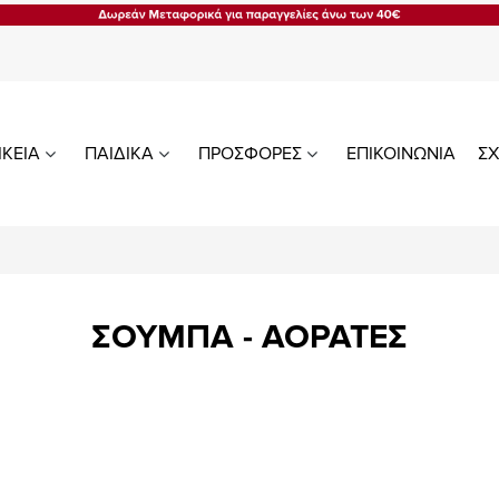
ΙΚΕΙΑ
ΠΑΙΔΙΚΑ
ΠΡΟΣΦΟΡΕΣ
ΕΠΙΚΟΙΝΩΝΙΑ
ΣΧ
ΣΟΥΜΠΑ - ΑΟΡΑΤΕΣ