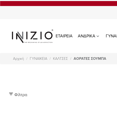
ΕΤΑΙΡΕΙΑ
ΑΝΔΡΙΚΑ
ΓΥΝΑ
Αρχική
ΓΥΝΑΙΚΕΙΑ
ΚΑΛΤΣΕΣ
ΑΟΡΑΤΕΣ ΣΟΥΜΠΑ
Φίλτρα