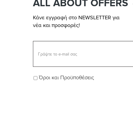
ALL ABOUT OFFERS
Κάνε εγγραφή στο NEWSLETTER για
νέα και προσφορές!
Όροι και Προϋποθέσεις