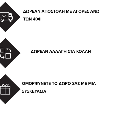
ΔΩΡΕΑΝ ΑΠΟΣΤΟΛΗ ΜΕ ΑΓΟΡΕΣ ΑΝΩ
ΤΩΝ 40€
ΔΩΡΕΑΝ ΑΛΛΑΓΗ ΣΤΑ ΚΟΛΑΝ
ΟΜΟΡΦΥΝΕΤΕ ΤΟ ΔΩΡΟ ΣΑΣ ΜΕ ΜΙΑ
ΣΥΣΚΕΥΑΣΙΑ