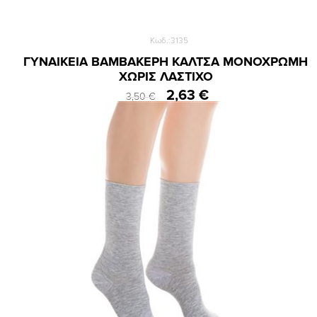
Κωδ.:3135
ΓΥΝΑΙΚΕΙΑ ΒΑΜΒΑΚΕΡΗ ΚΑΛΤΣΑ ΜΟΝΟΧΡΩΜΗ
ΧΩΡΙΣ ΛΑΣΤΙΧΟ
2,63 €
3,50 €