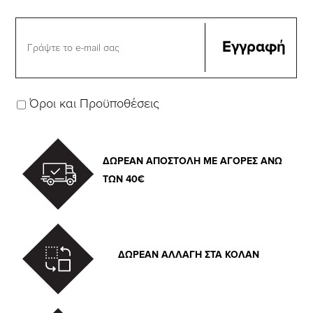
Όροι και Προϋποθέσεις
ΔΩΡΕΑΝ ΑΠΟΣΤΟΛΗ ΜΕ ΑΓΟΡΕΣ ΑΝΩ
ΤΩΝ 40€
ΔΩΡΕΑΝ ΑΛΛΑΓΗ ΣΤΑ ΚΟΛΑΝ