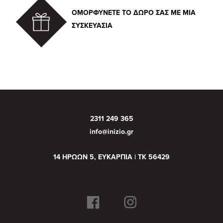
ΟΜΟΡΦΥΝΕΤΕ ΤΟ ΔΩΡΟ ΣΑΣ ΜΕ ΜΙΑ
ΣΥΣΚΕΥΑΣΙΑ
2311 249 365
info@inizio.gr
14 ΗΡΩΩΝ 5, ΕΥΚΑΡΠΙΑ | ΤΚ 56429