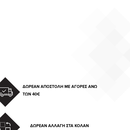
ΔΩΡΕΑΝ ΑΠΟΣΤΟΛΗ ΜΕ ΑΓΟΡΕΣ ΑΝΩ
ΤΩΝ 40€
ΔΩΡΕΑΝ ΑΛΛΑΓΗ ΣΤΑ ΚΟΛΑΝ