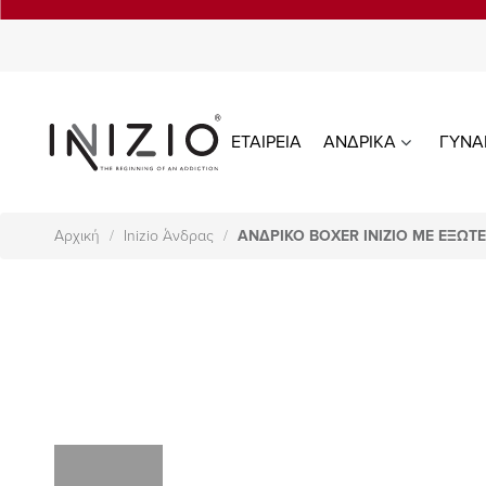
ΕΤΑΙΡΕΙΑ
ΑΝΔΡΙΚΑ
ΓΥΝΑ
Αρχική
Inizio Άνδρας
ΑΝΔΡΙΚΟ BOXER INIZIO ΜΕ ΕΞΩΤ