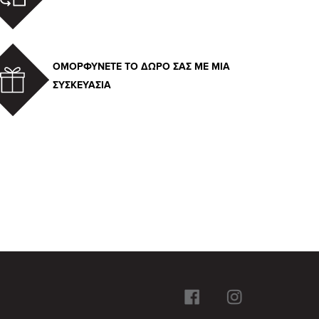
ΟΜΟΡΦΥΝΕΤΕ ΤΟ ΔΩΡΟ ΣΑΣ ΜΕ ΜΙΑ
ΣΥΣΚΕΥΑΣΙΑ