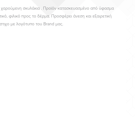
ε χαρούμενη σκυλάκια . Προϊόν κατασκευασμένο από ύφασμα
ικό, φιλικό προς το δέρμα. Προσφέρει άνεση και εξαιρετική
στιχο με λογότυπο του Brand μας.