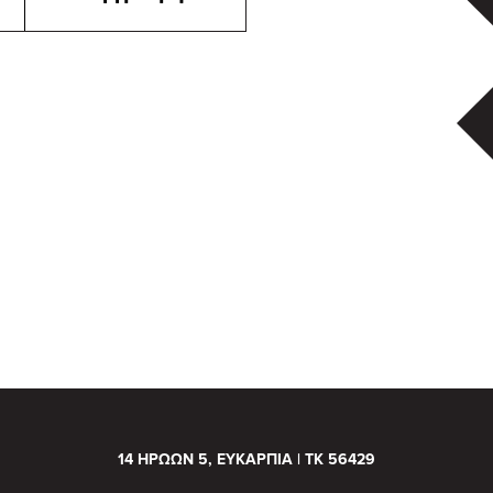
14 ΗΡΩΩΝ 5, ΕΥΚΑΡΠΙΑ | ΤΚ 56429