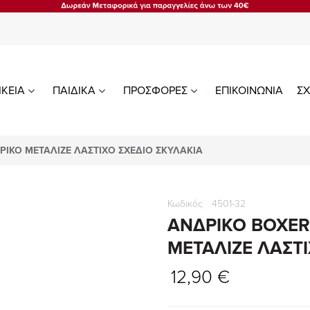
ΙΚΕΙΑ
ΠΑΙΔΙΚΑ
ΠΡΟΣΦΟΡΕΣ
ΕΠΙΚΟΙΝΩΝΙΑ
ΣΧ
ΕΡΙΚΟ ΜΕΤΑΛΙΖΕ ΛΑΣΤΙΧΟ ΣΧΕΔΙΟ ΣΚΥΛΑΚΙΑ
Κωδικός
4501-32
ΑΝΔΡΙΚΟ BOXER 
ΜΕΤΑΛΙΖΕ ΛΑΣΤΙ
12,90 €